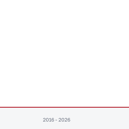
2016 - 2026