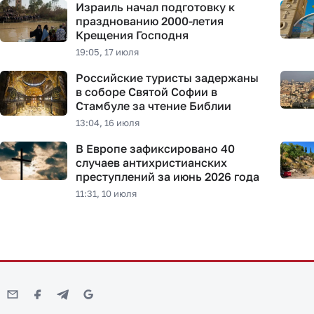
Израиль начал подготовку к
празднованию 2000-летия
Крещения Господня
19:05, 17 июля
Российские туристы задержаны
в соборе Святой Софии в
Стамбуле за чтение Библии
13:04, 16 июля
В Европе зафиксировано 40
случаев антихристианских
преступлений за июнь 2026 года
11:31, 10 июля