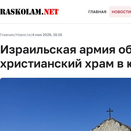
ГЛАВНАЯ
НОВОСТИ
Главная
/
Новости
/
4 мая 2026, 16:16
Израильская армия о
христианский храм в