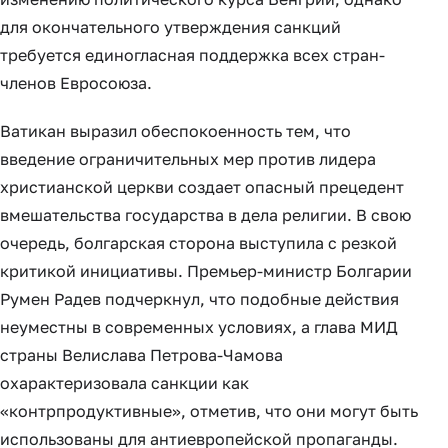
для окончательного утверждения санкций
требуется единогласная поддержка всех стран-
членов Евросоюза.
Ватикан выразил обеспокоенность тем, что
введение ограничительных мер против лидера
христианской церкви создает опасный прецедент
вмешательства государства в дела религии. В свою
очередь, болгарская сторона выступила с резкой
критикой инициативы. Премьер-министр Болгарии
Румен Радев подчеркнул, что подобные действия
неуместны в современных условиях, а глава МИД
страны Велислава Петрова-Чамова
охарактеризовала санкции как
«контрпродуктивные», отметив, что они могут быть
использованы для антиевропейской пропаганды.