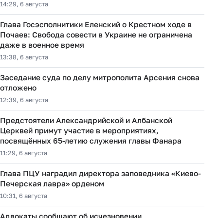
14:29, 6 августа
Глава Госэсполнитики Еленский о Крестном ходе в
Почаев: Свобода совести в Украине не ограничена
даже в военное время
13:38, 6 августа
Заседание суда по делу митрополита Арсения снова
отложено
12:39, 6 августа
Предстоятели Александрийской и Албанской
Церквей примут участие в мероприятиях,
посвящённых 65-летию служения главы Фанара
11:29, 6 августа
Глава ПЦУ наградил директора заповедника «Киево-
Печерская лавра» орденом
10:31, 6 августа
Адвокаты сообщают об исчезновении