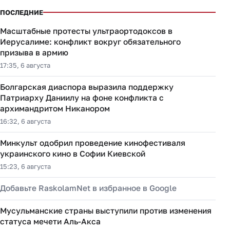
ПОСЛЕДНИЕ
Масштабные протесты ультраортодоксов в
Иерусалиме: конфликт вокруг обязательного
призыва в армию
17:35, 6 августа
Болгарская диаспора выразила поддержку
Патриарху Даниилу на фоне конфликта с
архимандритом Никанором
16:32, 6 августа
Минкульт одобрил проведение кинофестиваля
украинского кино в Софии Киевской
15:23, 6 августа
Добавьте RaskolamNet в избранное в Google
Мусульманские страны выступили против изменения
статуса мечети Аль-Акса