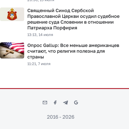
Священный Синод Сербской
Православной Церкви осудил судебное
решение суда Словении в отношении
Патриарха Порфирия
13:13, 14 июля
Опрос Gallup: Все меньше американцев
считают, что религия полезна для
страны
11:21, 7 июля
2016 - 2026