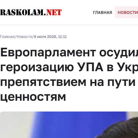
ГЛАВНАЯ
НОВОСТИ
Главная
/
Новости
/
9 июля 2026, 11:11
Европарламент осудил
героизацию УПА в Укр
препятствием на пути
ценностям