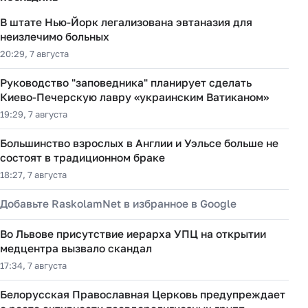
В штате Нью-Йорк легализована эвтаназия для
неизлечимо больных
20:29, 7 августа
Руководство "заповедника" планирует сделать
Киево-Печерскую лавру «украинским Ватиканом»
19:29, 7 августа
Большинство взрослых в Англии и Уэльсе больше не
состоят в традиционном браке
18:27, 7 августа
Добавьте RaskolamNet в избранное в Google
Во Львове присутствие иерарха УПЦ на открытии
медцентра вызвало скандал
17:34, 7 августа
Белорусская Православная Церковь предупреждает