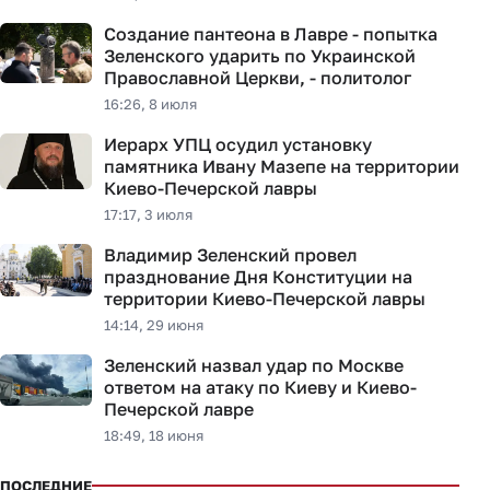
Создание пантеона в Лавре - попытка
Зеленского ударить по Украинской
Православной Церкви, - политолог
16:26, 8 июля
Иерарх УПЦ осудил установку
памятника Ивану Мазепе на территории
Киево-Печерской лавры
17:17, 3 июля
Владимир Зеленский провел
празднование Дня Конституции на
территории Киево-Печерской лавры
14:14, 29 июня
Зеленский назвал удар по Москве
ответом на атаку по Киеву и Киево-
Печерской лавре
18:49, 18 июня
ПОСЛЕДНИЕ