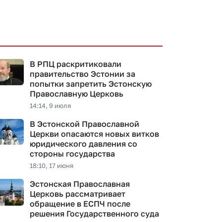
В РПЦ раскритиковали
правительство Эстонии за
попытки запретить Эстонскую
Православную Церковь
14:14, 9 июля
В Эстонской Православной
Церкви опасаются новых витков
юридического давления со
стороны государства
18:10, 17 июня
Эстонская Православная
Церковь рассматривает
обращение в ЕСПЧ после
решения Государственного суда