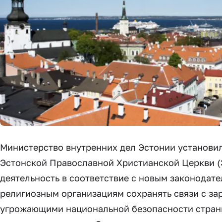
Министерство внутренних дел Эстонии установи
Эстонской Православной Христианской Церкви (
деятельность в соответствие с новым законодат
религиозным организациям сохранять связи с з
угрожающими национальной безопасности стран