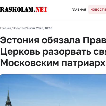
ГЛАВНАЯ
НОВОСТИ
Главная
/
Новости
/
9 июля 2026, 10:10
Эстония обязала Пра
Церковь разорвать св
Московским патриарх