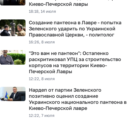
Киево-Печерской лавры
18:18, 14 июля
Создание пантеона в Лавре - попытка
Зеленского ударить по Украинской
Православной Церкви, - политолог
16:26, 8 июля
"Это вам не пантеон": Остапенко
раскритиковал УПЦ за строительство
корпусов на территории Киево-
Печерской Лавры
12:22, 8 июля
Нардеп от партии Зеленского
позитивно оценил создание
Украинского национального пантеона в
Киево-Печерской лавре
12:22, 7 июля