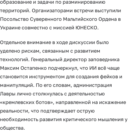
образование и задачи по разминированию
территорий. Организаторами встречи выступили
Посольство Суверенного Мальтийского Ордена в
Украине совместно с миссией ЮНЕСКО.
Отдельное внимание в ходе дискуссии было
уделено рискам, связанным с развитием
технологий. Генеральный директор заповедника
Максим Остапенко подчеркнул, что ИИ всё чаще
становится инструментом для создания фейков и
манипуляций. По его словам, администрация
Лавры лично столкнулась с деятельностью
«кремлевских ботов», направленной на искажение
реальности, что подтверждает острую
необходимость развития критического мышления у
общества.