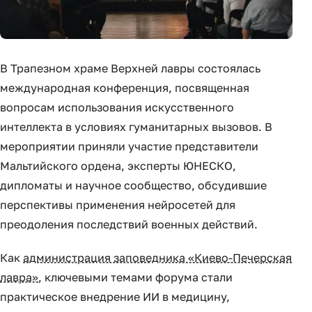
В Трапезном храме Верхней лавры состоялась
международная конференция, посвященная
вопросам использования искусственного
интеллекта в условиях гуманитарных вызовов. В
мероприятии приняли участие представители
Мальтийского ордена, эксперты ЮНЕСКО,
дипломаты и научное сообщество, обсудившие
перспективы применения нейросетей для
преодоления последствий военных действий.
Как
администрация заповедника «Киево-Печерская
лавра»
, ключевыми темами форума стали
практическое внедрение ИИ в медицину,