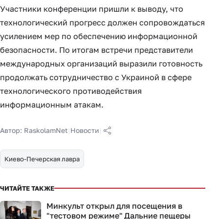
Участники конференции пришли к выводу, что
технологический прогресс должен сопровождаться
усилением мер по обеспечению информационной
безопасности. По итогам встречи представители
международных организаций выразили готовность
продолжать сотрудничество с Украиной в сфере
технологического противодействия
информационным атакам.
Автор:
RaskolamNet
|
Новости
|
Киево-Печерская лавра
ЧИТАЙТЕ ТАКЖЕ
Минкульт открыл для посещения в
"тестовом режиме" Дальние пещеры