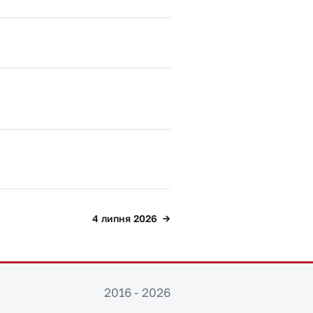
4 липня 2026
2016 - 2026