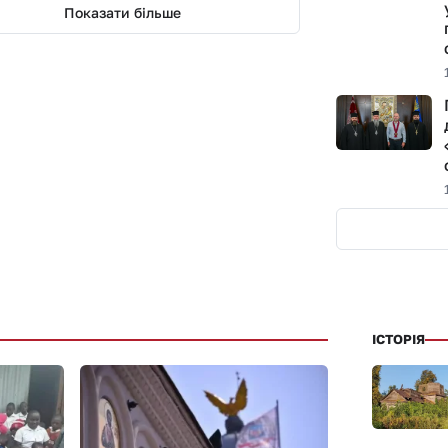
Показати більше
ІСТОРІЯ