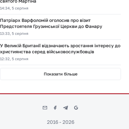
святого Мартіна
14:34, 5 серпня
Патріарх Варфоломій оголосив про візит
Предстоятеля Грузинської Церкви до Фанару
13:33, 5 серпня
У Великій Британії відзначають зростання інтересу до
християнства серед військовослужбовців
12:32, 5 серпня
Показати більше
2016 - 2026